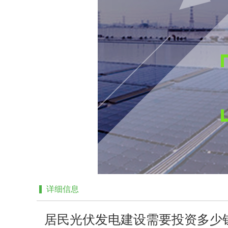
详细信息
居民光伏发电建设需要投资多少