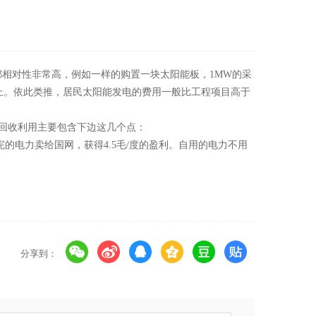
相对性非常高，例如一样的购置一块太阳能板，1MW的采
4元以上。依此类推，居民太阳能发电的费用一般比工程项目高于
用回收利用主要包含下边这几个点：
的电力卖给国网，获得4.5毛/度的盈利。自用的电力不用
分享到：