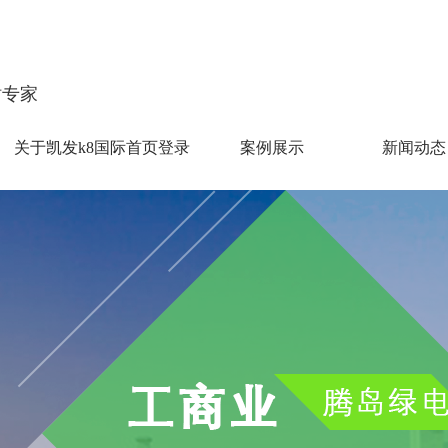
站专家
关于凯发k8国际首页登录
案例展示
新闻动态