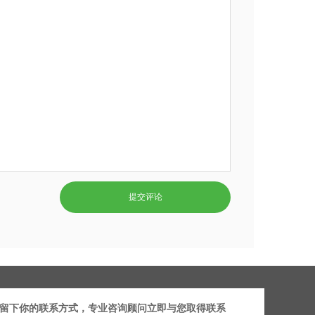
留下你的联系方式，专业咨询顾问立即与您取得联系