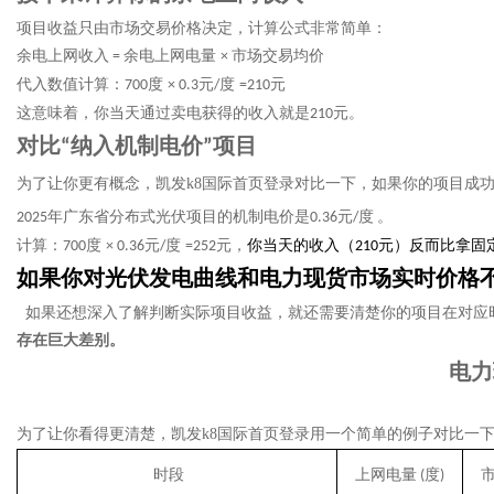
项目
收益只由市场交易价格决定，计算公式非常简单：
余电上网收入
余电上网电量
市场交易均价
=
×
代入数值计算：
度
元
度
元
700
× 0.
3
/
=2
1
0
这意味着，你当天通过卖电获得的收入就是
元。
2
1
0
对比
纳入机制电价
项目
“
”
为了让你更有概念，凯发k8国际首页登录对比一下，如果你的项目成
年广东省分布式光伏项目的机制电价是
元
度
。
2025
0.36
/
计算：
度
元
度
元
，
你当天的收入（
元）反而比拿固
700
× 0.36
/
=
252
2
1
0
如果你对光伏发电曲线和电力现货市场实时价格
如果还想深入了解判断实际项目收益，就还需要清楚你的项目在对应
存在巨大差别。
电力
为了让你看得更清楚，凯发k8国际首页登录用一个简单的例子对比一
时段
上网电量
度
(
)