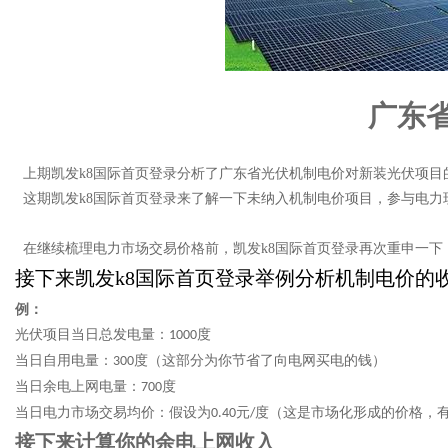
广东
上期凯发k8国际首页登录分析了
广东省光伏机制电价对新装光伏项目
这期凯发k8国际首页登录来了解一下未纳入机制电价项目，参与电力
在继续梳理电力市场交易价格前，凯发k8国际首页登录再次重申一下
接下来凯发k8国际首页登录举例分析机制电价的
例：
光伏项目
当日总发电量
：
度
1000
当日自用电量：
度（这部分为你节省了向电网买电的钱）
300
当日余电上网电量：
度
700
当日电力市场交易均价：假设为
元
度（这是市场化形成的价格，
0.40
/
接下来
计算你的余电上网收入